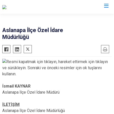
Aslanapa İlçe Özel İdare
Müdürlüğü
İsmail KAYNAR
Aslanapa İlçe Özel İdare Müdürü
İLETİŞİM
Aslanapa İlçe Özel İdare Müdürlüğü