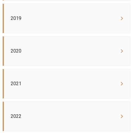
2019
2020
2021
2022