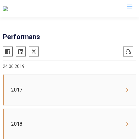
Performans
24.06.2019
2017
2018