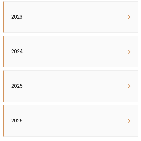
2023
2024
2025
2026