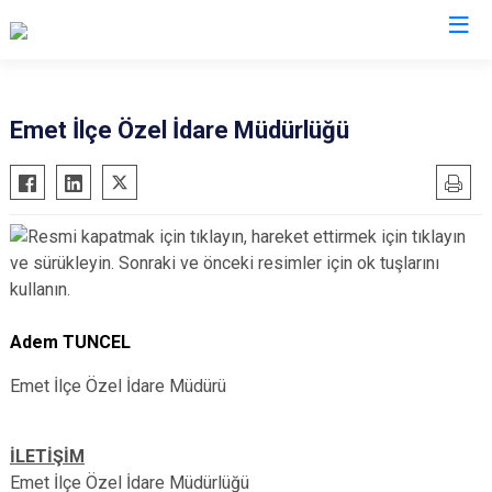
Emet İlçe Özel İdare Müdürlüğü
Adem TUNCEL
Emet İlçe Özel İdare Müdürü
İLETİŞİM
Emet İlçe Özel İdare Müdürlüğü