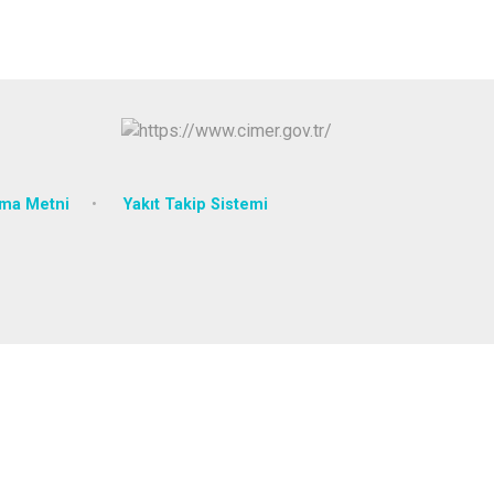
tma Metni
Yakıt Takip Sistemi