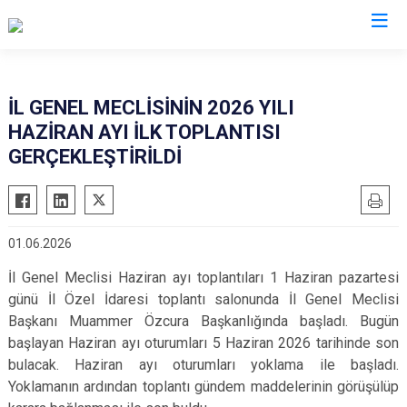
İL GENEL MECLİSİNİN 2026 YILI
HAZİRAN AYI İLK TOPLANTISI
GERÇEKLEŞTİRİLDİ
01.06.2026
İl Genel Meclisi Haziran ayı toplantıları 1 Haziran pazartesi
günü İl Özel İdaresi toplantı salonunda İl Genel Meclisi
Başkanı Muammer Özcura Başkanlığında başladı. Bugün
başlayan Haziran ayı oturumları 5 Haziran 2026 tarihinde son
bulacak. Haziran ayı oturumları yoklama ile başladı.
Yoklamanın ardından toplantı gündem maddelerinin görüşülüp