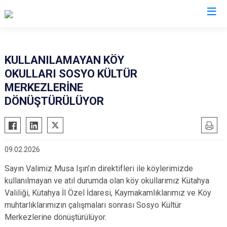
KULLANILAMAYAN KÖY
OKULLARI SOSYO KÜLTÜR
MERKEZLERİNE
DÖNÜŞTÜRÜLÜYOR
09.02.2026
Sayın Valimiz Musa Işın’ın direktifleri ile köylerimizde
kullanılmayan ve atıl durumda olan köy okullarımız Kütahya
Valiliği, Kütahya İl Özel İdaresi, Kaymakamlıklarımız ve Köy
muhtarlıklarımızın çalışmaları sonrası Sosyo Kültür
Merkezlerine dönüştürülüyor.